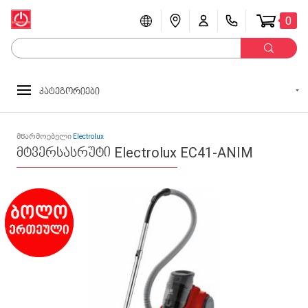
0
კატეგორიები
მწარმოებელი
Electrolux
მტვერსასრუტი Electrolux EC41-ANIM