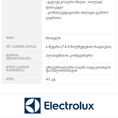
- ტელესკოპური მილი - იოლად
დასაკეცი
- კომპლექტაციაში ახლავს ტურბო
ჯაგრისი
ფერი:
წითელი
ელ. სადენის სიგრძე:
6 მეტრი (7-8 მ მოქმედების რადიუსი)
მტვერის
პლასტმასის კონტეინერი
შემაგროვებელი:
მილის საცმების
უნივერსალური საცმი იატაკისთვის
რაოდენობა:
და ხალიჩისთვის
წონა:
4.5 კგ.