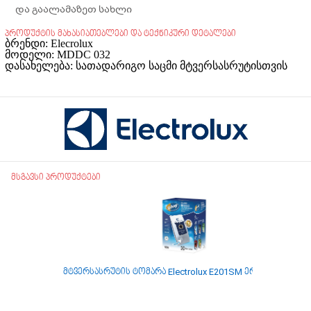
და გაალამაზეთ სახლი
პროდუქტის მახასიათებლები და ტექნიკური დეტალები
ბრენდი: Elecrolux
მოდელი: MDDC 032
დასახელება: სათადარიგო საცმი მტვერსასრუტისთვის
მსგავსი პროდუქტები
მტვერსასრუტის ტომარა Electrolux E201SM ერთჯერადი
შ