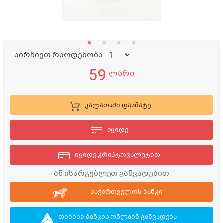
აირჩიეთ რაოდენობა
59
ლარი
კალათაში დაამატე
იყიდე
იყიდე კრიპტოვალუტით
ან ისარგებლეთ განვადებით
საქართველოს ბანკი
თიბისი ბანკის ონლაინ განვადება