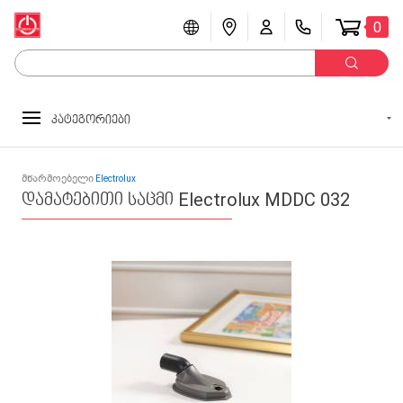
0
კატეგორიები
მწარმოებელი
Electrolux
დამატებითი საცმი Electrolux MDDC 032