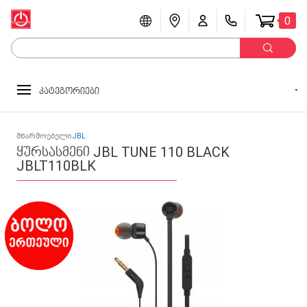
0
კატეგორიები
მწარმოებელი
JBL
ყურსასმენი JBL TUNE 110 BLACK
JBLT110BLK