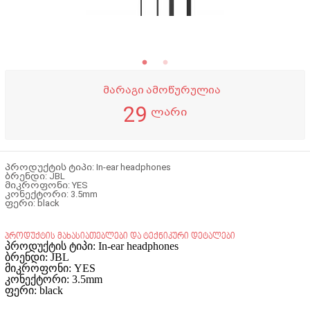
მარაგი ამოწურულია
29
ლარი
პროდუქტის ტიპი: In-ear headphones
ბრენდი: JBL
მიკროფონი: YES
კონექტორი: 3.5mm
ფერი: black
პროდუქტის მახასიათებლები და ტექნიკური დეტალები
პროდუქტის ტიპი: In-ear headphones
ბრენდი: JBL
მიკროფონი: YES
კონექტორი: 3.5mm
ფერი: black