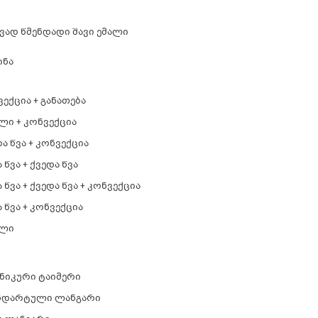
ვად წმენდადი შავი ემალი
ინა
ექცია + განათება
ლი + კონვექცია
ა წვა + კონვექცია
 წვა + ქვედა წვა
 წვა + ქვედა წვა + კონვექცია
 წვა + კონვექცია
ლი
ანიკური ტაიმერი
ნდარტული ლანგარი