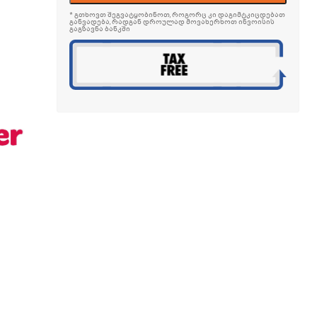
* გთხოვთ შეგვატყობინოთ, როგორც კი დაგიმტკიცდებათ
განვადება, რადგან დროულად მოვახერხოთ ინვოისის
გაგზავნა ბანკში