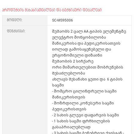
პროდუქტის მახასიათებლები და ტექნიკური დეტალები
მოდელი:
SC-MS95006
ფუნქციები:
მუშაობს 2 ცალ AA ტიპის ელემენტზე
ელექტრო მოწყობილობა
მანიკურისა და პედიკურისათვის
იოლად გამოსაყენებელი და
ერგონომიული დიზაინი
მუშაობის 2 სიჩქარე
ორი მიმართულებით მობრუნების
შესაძლებლობა
ახლავს შესანახი ყუთი და 6 ტიპის
საცმი
- მომცრო ცილინდრული საცმი
მანიკურისთვის
- მოზრდილი კონუსური საცმი
პედიკურისთვის
- 2 სახის გლუვი დაფარვის საცმი
- 1 სახის საცმი ფრჩხილების
გასაპრიალებლად
- 3 სახის საცმი ბუნებრივი ქვისგან -