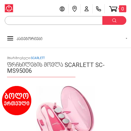
0
კატეგორიები
მწარმოებელი
SCARLETT
ფრჩხილების მოვლა SCARLETT SC-
MS95006