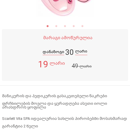
მარაგი ამოწურულია
30
ლარი
დანაზოგი
19
ლარი
49
ლარი
მანიკურის და პედიკურის გასაკეთებელი ნაკრები
ფრჩხილების მოვლა და ყურადღება ასეთი იოლი
არასდროს ყოფილა
Scarlett Vita SPA იდეალურია სახლის პირობებში მოსახმარად
გარანტია 2 წელი