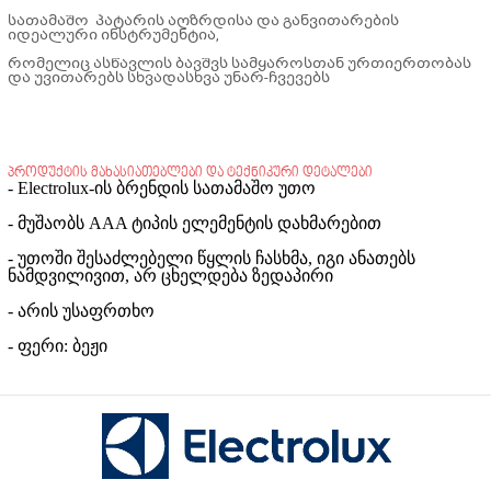
სათამაშო პატარის აღზრდისა და განვითარების
იდეალური ინსტრუმენტია,
რომელიც ასწავლის ბავშვს სამყაროსთან ურთიერთობას
და უვითარებს სხვადასხვა უნარ-ჩვევებს
პროდუქტის მახასიათებლები და ტექნიკური დეტალები
- Electrolux-ის ბრენდის სათამაშო უთო
- მუშაობს AAA ტიპის ელემენტის დახმარებით
- უთოში შესაძლებელი წყლის ჩასხმა, იგი ანათებს
ნამდვილივით, არ ცხელდება ზედაპირი
- არის უსაფრთხო
- ფერი: ბეჟი