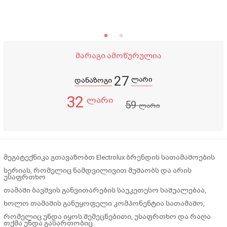
მარაგი ამოწურულია
27
ლარი
დანაზოგი
32
ლარი
59
ლარი
მეგატექნიკა გთავაზობთ Electrolux ბრენდის სათამაშოების
სერიას, რომელიც ნამდვილივით მუშაობს და არის
უსაფრთხო
თამაში ბავშვის განვითარების საუკეთესო საშუალებაა,
ხოლო თამაშის განუყოფელი კომპონენტია სათამაშო,
რომელიც უნდა იყოს შემეცნებითი, უსაფრთხო და რაღა
თქმა უნდა გასართობიც