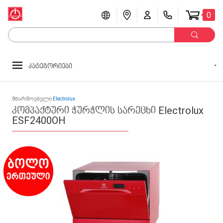
0
კატეგორიები
მწარმოებელი
Electrolux
კომპაქტური ჭურჭლის სარეცხი Electrolux
ESF2400OH