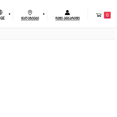
0
GE
მაღაზიები
ჩემი ანგარიში