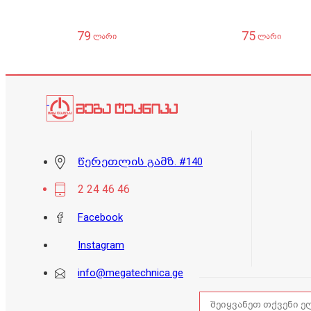
79
75
ლარი
ლარი
წერეთლის გამზ. #140
2 24 46 46
Facebook
Instagram
info@megatechnica.ge