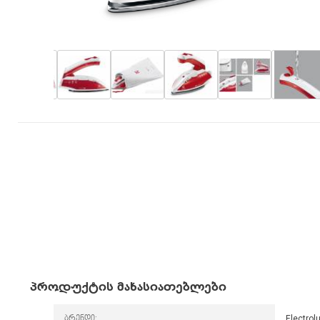
პროდუქტის მახასიათებლები
ბრენდი:
Electrol