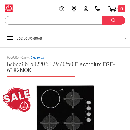
0
კატეგორიები
მწარმოებელი
Electrolux
ჩასაშენებელი ზედაპირი Electrolux EGE-
6182NOK