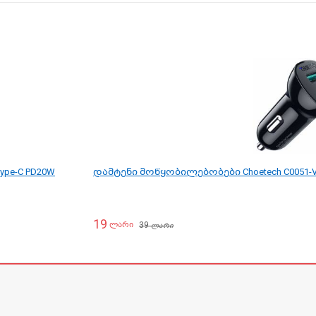
ype-C PD20W
დამტენი მოწყობილებობები Choetech C0051-V5 36
19
39
ლარი
ლარი