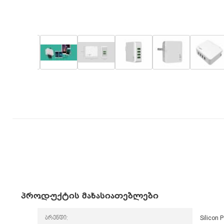
პროდუქტის მახასიათებლები
ბრენდი:
Silicon 