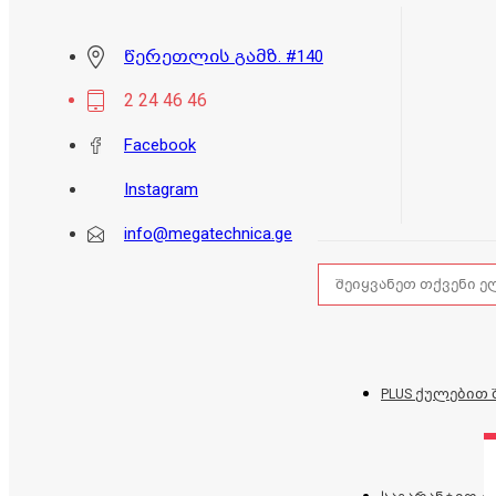
წერეთლის გამზ. #140
2 24 46 46
Facebook
Instagram
info@megatechnica.ge
PLUS ქულებით 