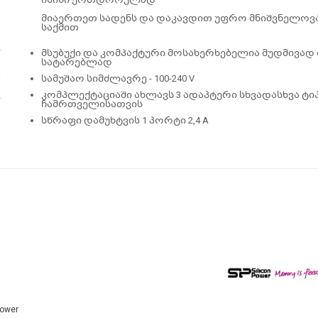
მიაერთეთ სადენს და დაკავდით უფრო მნიშვნელოვ
საქმით
მსუბუქი და კომპაქტური მოსახერხებელია მუდმივად
სატარებლად
სამუშაო სიმძლავრე - 100-240 V
კომპლექტაციაში ახლავს 3 ადაპტერი სხვადასხვა ტი
ჩამრთველისათვის
სწრაფი დამუხტვის 1 პორტი 2,4 A
Power