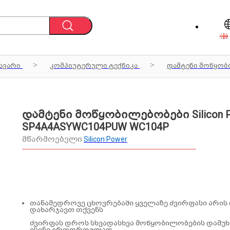
ავარი
კომპიუტერული ტექნიკა
დამტენი მოწყო
დამტენი მოწყობილებობები Silicon P
SP4A4ASYWC104PUW WC104P
მწარმოებელი
Silicon Power
თანამედროვე ცხოვრებაში ყველაზე ძვირფასი არის 
დახარჯავთ თქვენს
ძვირფას დროს სხვადასხვა მოწყობილობების დამუხ
ისინი ერთდროულად