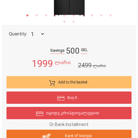
Quantity:
500
GEL
Savings
1999
ლარი
2499
ლარი
Add to the basket
Buy it.
იყიდე კრიპტოვალუტით
Or Bank Installment
Bank of Georgia