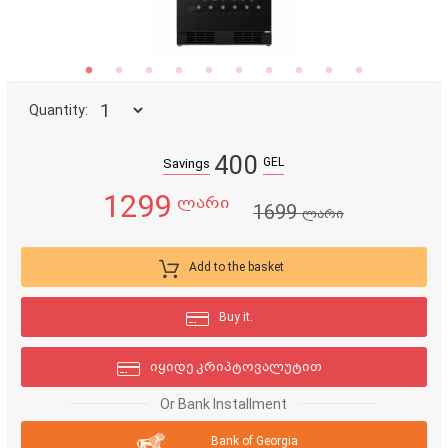
Quantity:
400
GEL
Savings
1299
ლარი
1699
ლარი
Add to the basket
Buy it.
იყიდე კრიპტოვალუტით
Or Bank Installment
Bank of Georgia