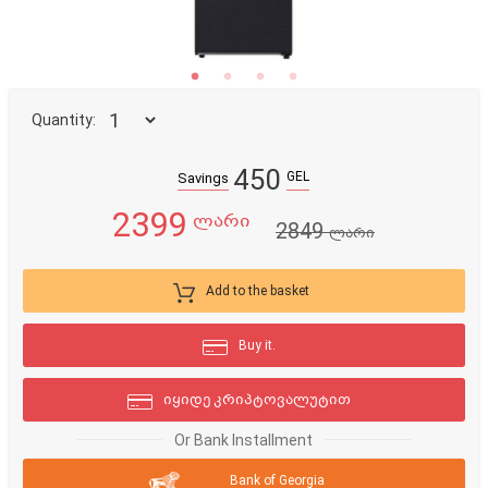
Quantity:
450
GEL
Savings
2399
ლარი
2849
ლარი
Add to the basket
Buy it.
იყიდე კრიპტოვალუტით
Or Bank Installment
Bank of Georgia