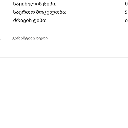
საყინულის ტიპი:
მ
საერთო მოცულობა:
5
ძრავის ტიპი:
გარანტია 2 წელი