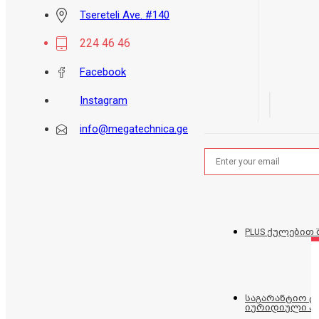
Tsereteli Ave. #140
224 46 46
Facebook
Instagram
info@megatechnica.ge
PLUS ქულებით 
საგარანტიო 
იურიდიული პ