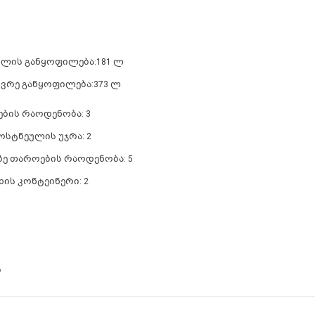
ულის განყოფილება:181 ლ
ივრე განყოფილება:373 ლ
ბის რაოდენობა: 3
ოსტნეულის უჯრა: 2
ზე თაროების რაოდენობა: 5
ხის კონტეინერი: 2
ი