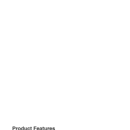
Product Features