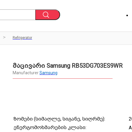
Refrigerator
მაცივარი Samsung RB53DG703ES9WR
Manufacturer
Samsung
ზომები (სიმაღლე, სიგანე, სიღრმე):
2
ენერგომოხმარების კლასი:
A