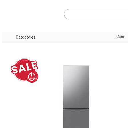
Main
Categories