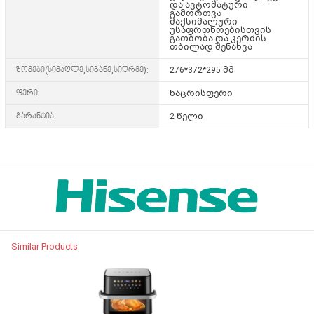
და ავტომატური
გამორთვა
–
მაქსიმალური
უსაფრთხოებისთვის
გათბობა და კერძის
თბილად შენახვა
ზომები(სიმაღლე,სიგანე,სიღრმე):
276*372*295 მმ
ფერი:
ნაცრისფერი
გარანტია:
2 წელი
Similar Products