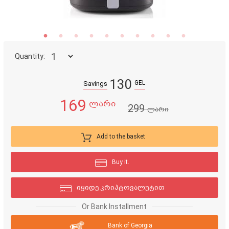
Quantity:
130
GEL
Savings
169
ლარი
299
ლარი
Add to the basket
Buy it.
იყიდე კრიპტოვალუტით
Or Bank Installment
Bank of Georgia