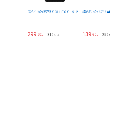
აეროგრილი SOLLEX SL612
აეროგრილი ADLER CR6313 5 
299
139
319
259
GEL
GEL
GEL
GEL