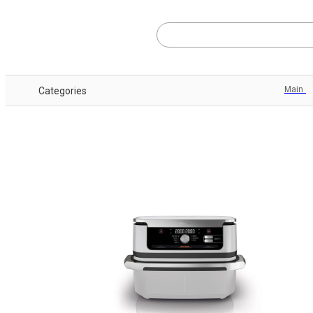
Main
Categories