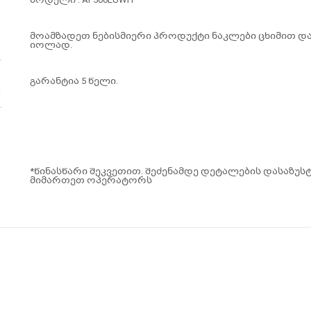
მოამზადეთ ნებისმიერი პროდუქტი ნაკლები ცხიმით დ
იოლად.
გარანტია 5 წელი.
*წინასწარი შეკვეთით. შეძენამდე დეტალების დასაზუ
მიმართეთ ოპერატორს