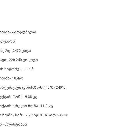
ორია - აირღუმელი
- თეთრი
ვრე - 2470 ვატი
ჟი - 220-240 ვოლტი
ს სიგრძე - 0,885 მ
ობა - 10.4ლ
ატურული დიაპაზონი 40°C - 240°C
ტის წონა - 9.38 კგ
ტის სრული წონა - 11.9 კგ
ომა - სიმ: 32.7 სიგ: 31.6 სიღ: 249.36
ა - პლასტმასი