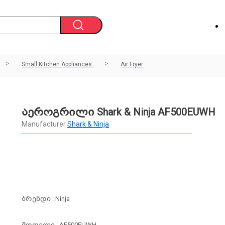
Small Kitchen Appliances
Air Fryer
აეროგრილი Shark & Ninja AF500EUWH
Manufacturer
Shark & Ninja
ბრენდი : Ninja
მოდელი : AF500EUWH