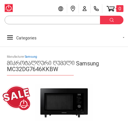
0
Categories
Manufacturer
Samsung
მიკროტალღური ღუმელი Samsung
MC32DG7646KKBW