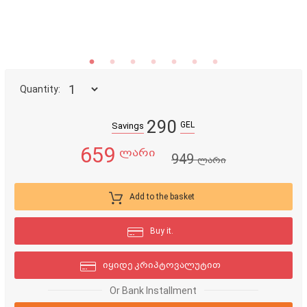
Quantity:
290
GEL
Savings
659
ლარი
949
ლარი
Add to the basket
Buy it.
იყიდე კრიპტოვალუტით
Or Bank Installment