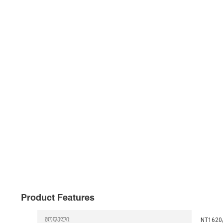
Product Features
მოდელი:
NT1620