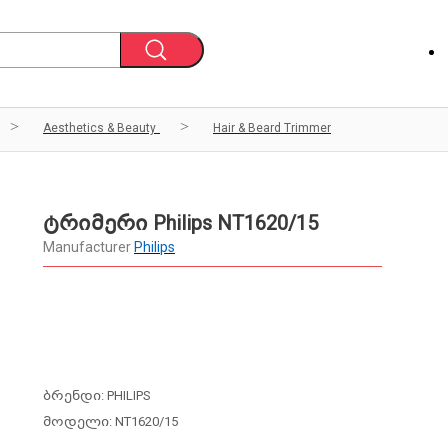
Aesthetics & Beauty
Hair & Beard Trimmer
ტრიმერი Philips NT1620/15
Manufacturer
Philips
ბრენდი: PHILIPS
მოდელი: NT1620/15