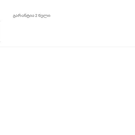
გარანტია 2 წელი