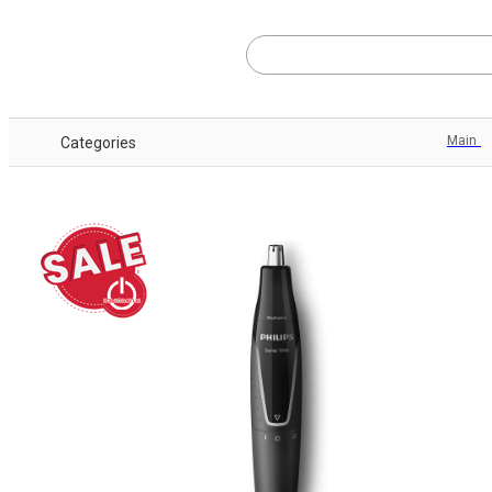
Main
Categories