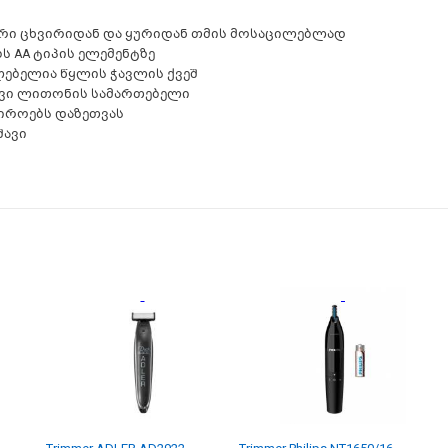
რი ცხვირიდან და ყურიდან თმის მოსაცილებლად
ს AA ტიპის ელემენტზე
ლებელია წყლის ჭავლის ქვეშ
ავი ლითონის სამართებელი
ჭიროებს დაზეთვას
შავი