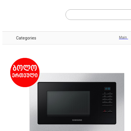
Main
Categories