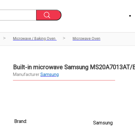
Microwave / Baking Oven
Microwave Oven
Built-in microwave Samsung MS20A7013AT
Manufacturer
Samsung
Brand:
Samsung