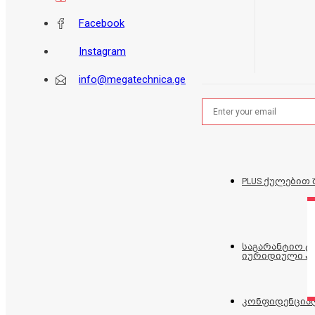
Facebook
Instagram
info@megatechnica.ge
PLUS ქულებით 
საგარანტიო 
იურიდიული პ
კონფიდენცია