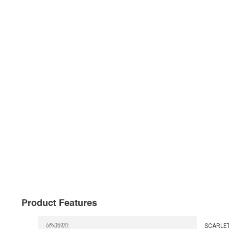
Product Features
ბრენდი:
SCARLE