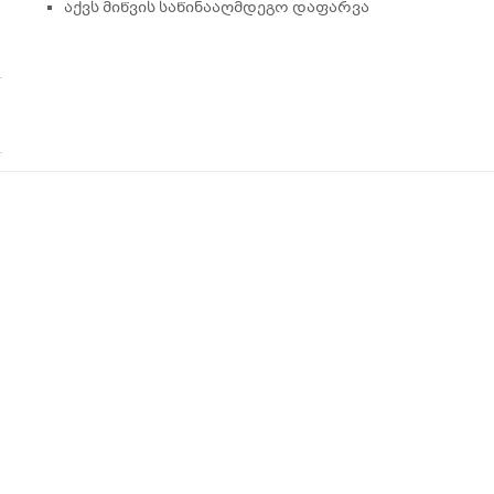
აქვს მიწვის საწინააღმდეგო დაფარვა