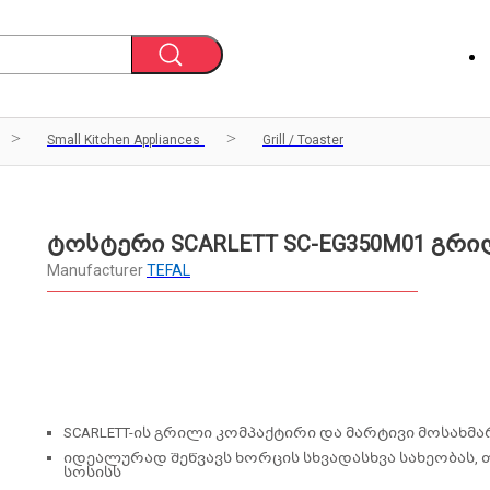
Small Kitchen Appliances
Grill / Toaster
ტოსტერი SCARLETT SC-EG350M01 გრ
Manufacturer
TEFAL
SCARLETT-ის გრილი კომპაქტირი და მარტივი მოსახმ
იდეალურად შეწვავს ხორცის სხვადასხვა სახეობას, თ
სოსისს