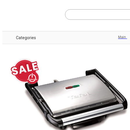
Main
Categories