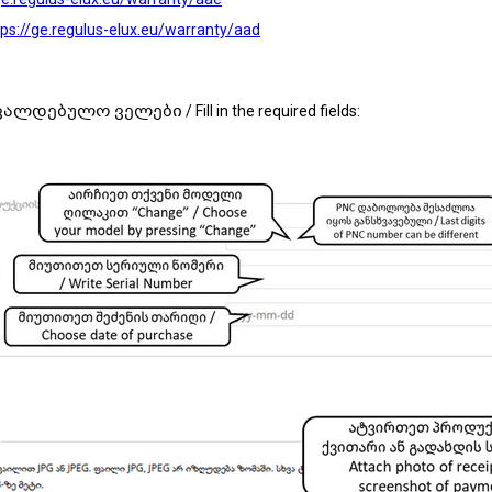
tps://ge.regulus-elux.eu/warranty/aad
ლდებულო ველები / Fill in the required fields: