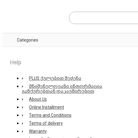
Categories
Help
PLUS ქულებით შეძენა
მნიშვნელოვანი ინფორმაცია
გაზქურებთან დაკავშირებით
About Us
Online Installment
Terms and Conditions
Terms of delivery
Warranty