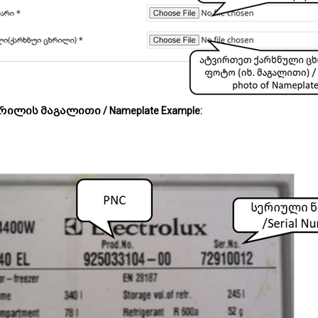
ილის მაგალითი / Nameplate Example: