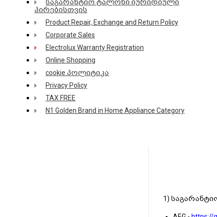
საგარანტიო ტალონი იურიდიული
პირებისთვის
Product Repair, Exchange and Return Policy
Corporate Sales
Electrolux Warranty Registration
Online Shopping
cookie პოლიტიკა
Privacy Policy
TAX FREE
N1 Golden Brand in Home Appliance Category
1) საგარანტიო
AEG -
https://