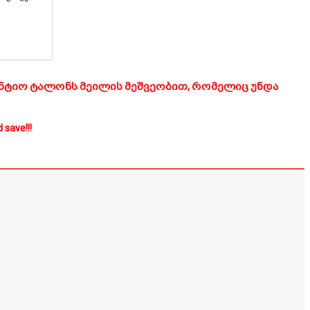
ნტიო ტალონს მეილის მეშვეობით, რომელიც უნდა
 save!!!