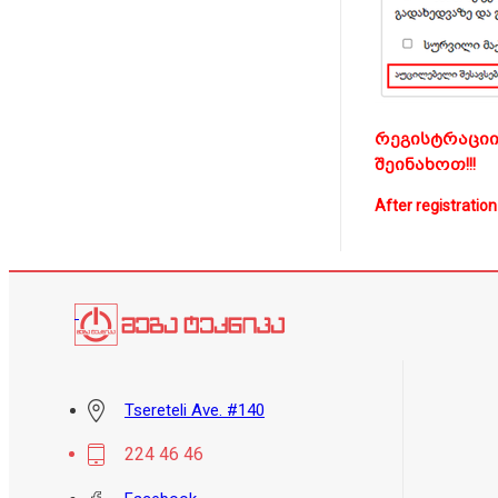
რეგისტრაციი
შეინახოთ!!!
After registration
Tsereteli Ave. #140
224 46 46