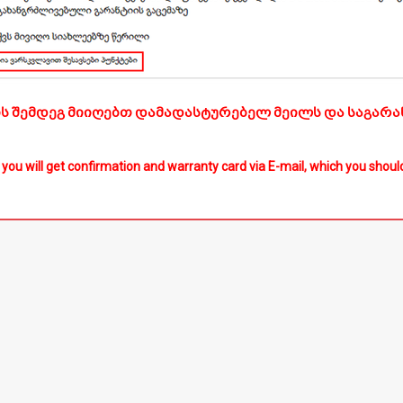
ს შემდეგ მიიღებთ დამადასტურებელ მეილს და საგარა
 you will get confirmation and warranty card via E-mail, which you should